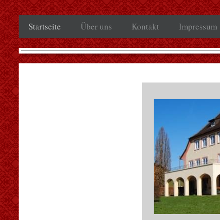
Startseite
Über uns
Kontakt
Impressum