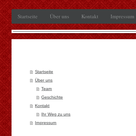
Startseite
Über uns
Kontakt
Impressum
Startseite
Über uns
Team
Geschichte
Kontakt
Ihr Weg zu uns
Impressum